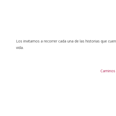
Los invitamos a recorrer cada una de las historias que cue
vida.
Caminos y