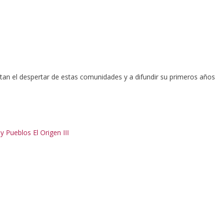
ntan el despertar de estas comunidades y a difundir su primeros años
 Pueblos El Origen III