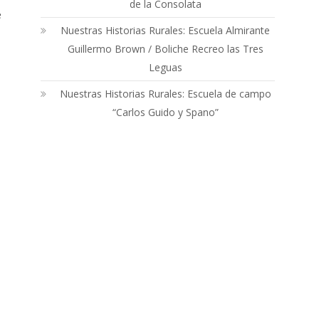
de la Consolata
e
Nuestras Historias Rurales: Escuela Almirante
Guillermo Brown / Boliche Recreo las Tres
Leguas
Nuestras Historias Rurales: Escuela de campo
“Carlos Guido y Spano”