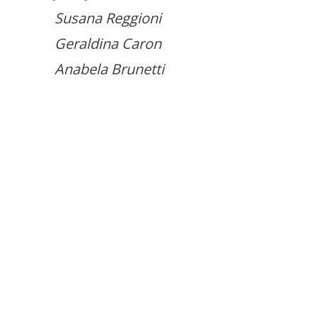
Susana Reggioni
Geraldina Caron
Anabela Brunetti