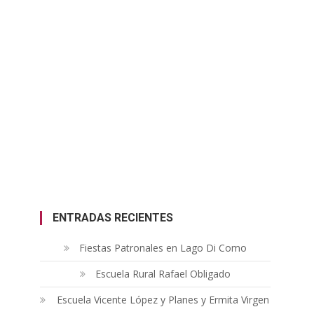
ENTRADAS RECIENTES
Fiestas Patronales en Lago Di Como
Escuela Rural Rafael Obligado
Escuela Vicente López y Planes y Ermita Virgen