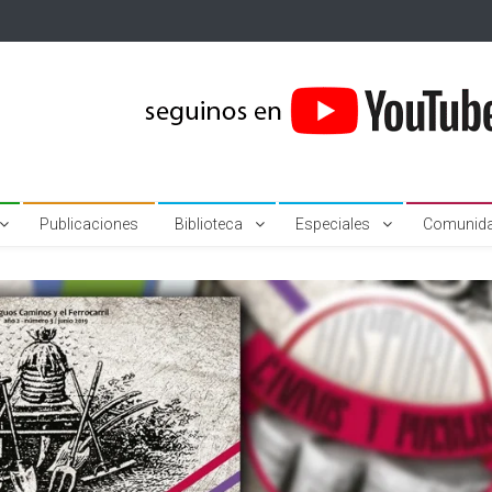
Publicaciones
Biblioteca
Especiales
Comunid