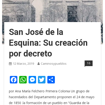
San José de la
Esquina: Su creación
por decreto
16
12 Marzo, 2019
Caminosypueblos
Facebook
WhatsApp
Messenger
Twitter
Share
por Ana María Felchero Primera Colonia Un grupo de
hacendados del Departamento proponen el 24 de mayo
de 1850 .la formación de un pueblo en “Guardia de la