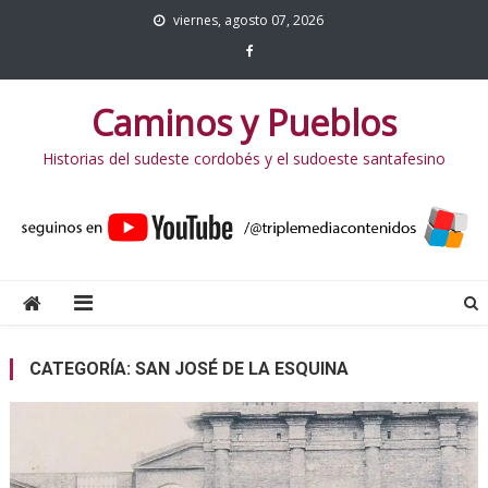
viernes, agosto 07, 2026
Caminos y Pueblos
Historias del sudeste cordobés y el sudoeste santafesino
CATEGORÍA:
SAN JOSÉ DE LA ESQUINA