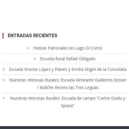
ENTRADAS RECIENTES
Fiestas Patronales en Lago Di Como
Escuela Rural Rafael Obligado
Escuela Vicente López y Planes y Ermita Virgen de la Consolata
Nuestras Historias Rurales: Escuela Almirante Guillermo Brown
/ Boliche Recreo las Tres Leguas
Nuestras Historias Rurales: Escuela de campo “Carlos Guido y
Spano”