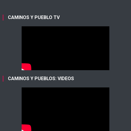
CAMINOS Y PUEBLO TV
CAMINOS Y PUEBLOS: VIDEOS