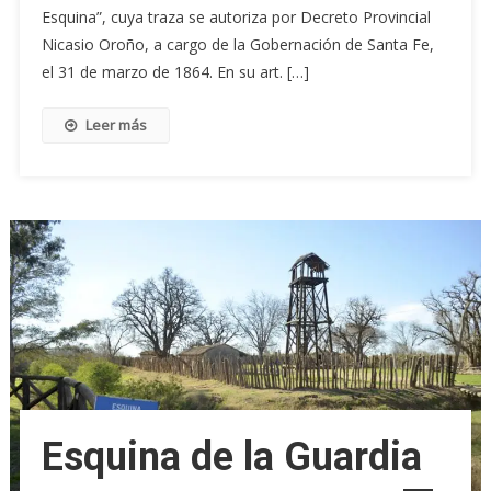
Esquina”, cuya traza se autoriza por Decreto Provincial
Nicasio Oroño, a cargo de la Gobernación de Santa Fe,
el 31 de marzo de 1864. En su art. […]
Leer más
Esquina de la Guardia