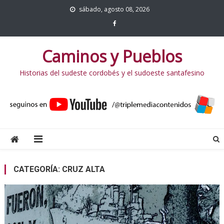
sábado, agosto 08, 2026
Caminos y Pueblos
Historias del sudeste cordobés y el sudoeste santafesino
CATEGORÍA:
CRUZ ALTA