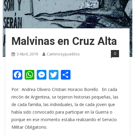
Malvinas en Cruz Alta
0
3 Abril, 2019
Caminosypueblos
Facebook
WhatsApp
Messenger
Twitter
Share
Por: Andrea Olivero Cristian Horacio Borello En cada
rincón de Argentina, se tejieron historias pequeñas, las
de cada familia, las individuales, la de cada joven que
había sido convocado para participar en la Guerra o
porque en ese momento estaba realizando el Servicio
Militar Obligatorio.