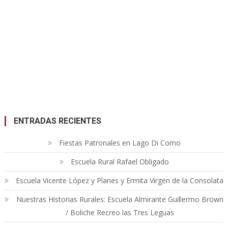
ENTRADAS RECIENTES
Fiestas Patronales en Lago Di Como
Escuela Rural Rafael Obligado
Escuela Vicente López y Planes y Ermita Virgen de la Consolata
Nuestras Historias Rurales: Escuela Almirante Guillermo Brown
/ Boliche Recreo las Tres Leguas