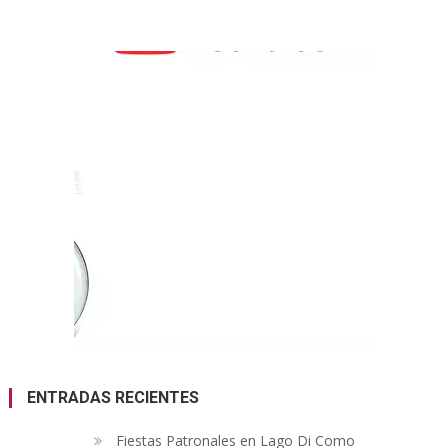
ENTRADAS RECIENTES
Fiestas Patronales en Lago Di Como