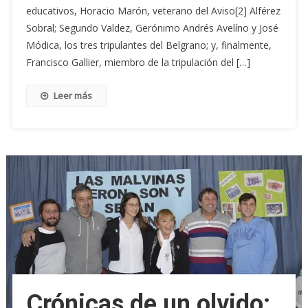
educativos, Horacio Marón, veterano del Aviso[2] Alférez
Sobral; Segundo Valdez, Gerónimo Andrés Avelíno y José
Módica, los tres tripulantes del Belgrano; y, finalmente,
Francisco Gallier, miembro de la tripulación del […]
Leer más
Crónicas de un olvido: