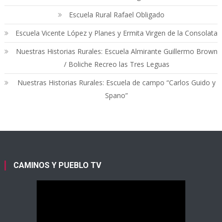
Escuela Rural Rafael Obligado
Escuela Vicente López y Planes y Ermita Virgen de la Consolata
Nuestras Historias Rurales: Escuela Almirante Guillermo Brown
/ Boliche Recreo las Tres Leguas
Nuestras Historias Rurales: Escuela de campo “Carlos Guido y
Spano”
CAMINOS Y PUEBLO TV