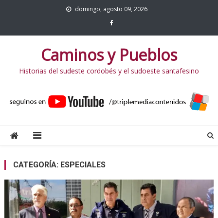
domingo, agosto 09, 2026
Caminos y Pueblos
Historias del sudeste cordobés y el sudoeste santafesino
CATEGORÍA:
ESPECIALES