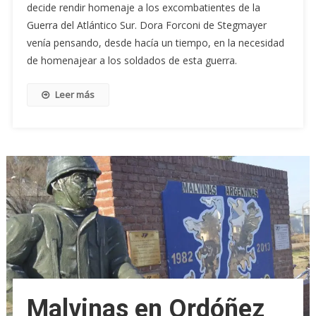
decide rendir homenaje a los excombatientes de la
Guerra del Atlántico Sur. Dora Forconi de Stegmayer
venía pensando, desde hacía un tiempo, en la necesidad
de homenajear a los soldados de esta guerra.
Leer más
Malvinas en Ordóñez