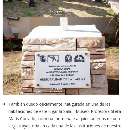
También quedó oficialmente inaugurada en una de las
habitaciones de este lugar la Sala – Museo: Profesora Stella
Maris Corrado, como un homenaje a quien además de una
larga trayectoria en cada una de las instituciones de nuestro