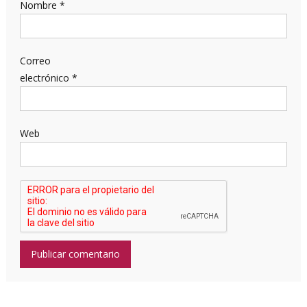
Nombre
*
Correo
electrónico
*
Web