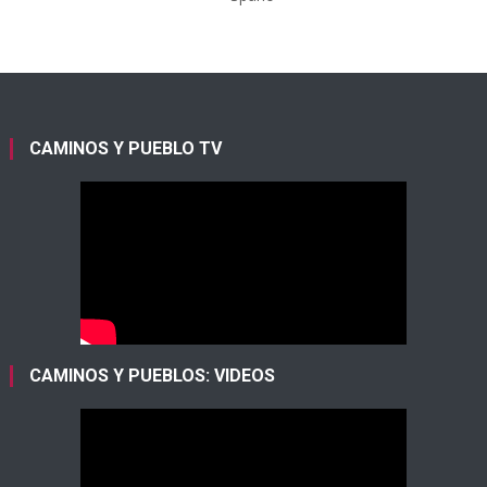
CAMINOS Y PUEBLO TV
CAMINOS Y PUEBLOS: VIDEOS