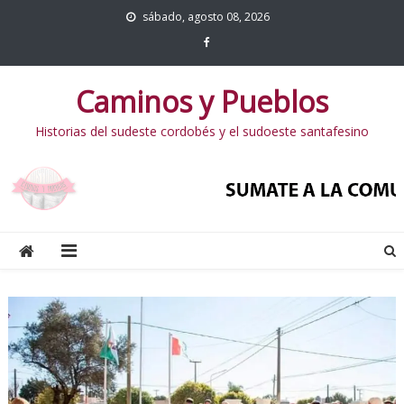
sábado, agosto 08, 2026
Caminos y Pueblos
Historias del sudeste cordobés y el sudoeste santafesino