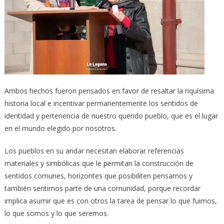
Ambos hechos fueron pensados en favor de resaltar la riquísima
historia local e incentivar permanentemente los sentidos de
identidad y pertenencia de nuestro querido pueblo, que es el lugar
en el mundo elegido por nosotros.
Los pueblos en su andar necesitan elaborar referencias
materiales y simbólicas que le permitan la construcción de
sentidos comunes, horizontes que posibiliten pensarnos y
también sentirnos parte de una comunidad, porque recordar
implica asumir que es con otros la tarea de pensar lo que fuimos,
lo que somos y lo que seremos.