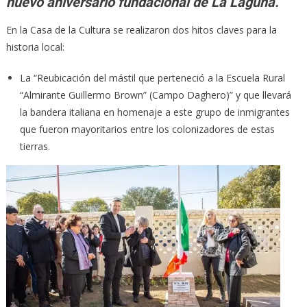
nuevo aniversario fundacional de La Laguna.
En la Casa de la Cultura se realizaron dos hitos claves para la
historia local:
La “Reubicación del mástil que perteneció a la Escuela Rural
“Almirante Guillermo Brown” (Campo Daghero)” y que llevará
la bandera italiana en homenaje a este grupo de inmigrantes
que fueron mayoritarios entre los colonizadores de estas
tierras.