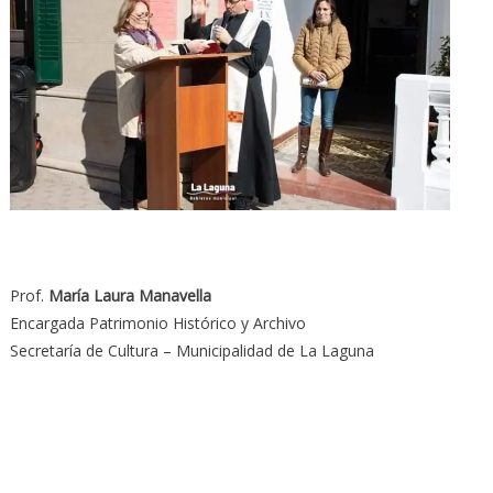
Prof.
María Laura Manavella
Encargada Patrimonio Histórico y Archivo
Secretaría de Cultura – Municipalidad de La Laguna