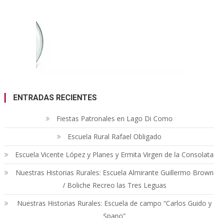
ENTRADAS RECIENTES
Fiestas Patronales en Lago Di Como
Escuela Rural Rafael Obligado
Escuela Vicente López y Planes y Ermita Virgen de la Consolata
Nuestras Historias Rurales: Escuela Almirante Guillermo Brown
/ Boliche Recreo las Tres Leguas
Nuestras Historias Rurales: Escuela de campo “Carlos Guido y
Spano”