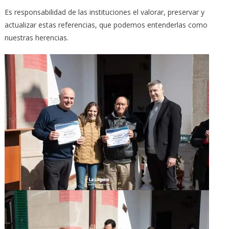
Es responsabilidad de las instituciones el valorar, preservar y
actualizar estas referencias, que podemos entenderlas como
nuestras herencias.