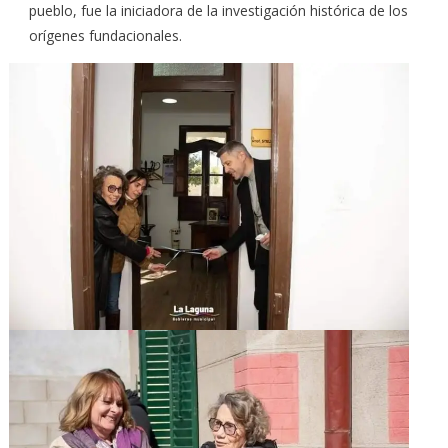
pueblo, fue la iniciadora de la investigación histórica de los
orígenes fundacionales.