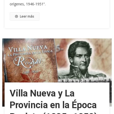
orígenes, 1946-1951”.
Leer más
Villa Nueva y La
Provincia en la Época