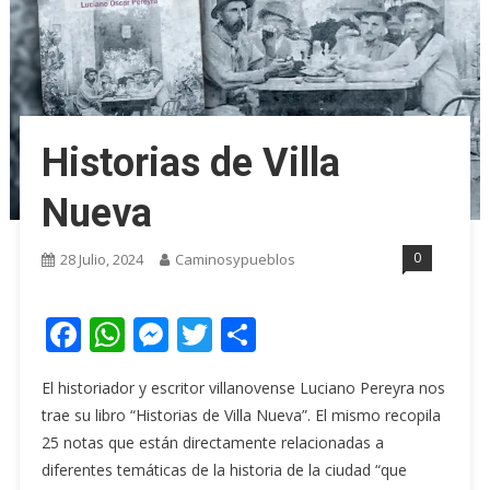
Historias de Villa
Nueva
0
28 Julio, 2024
Caminosypueblos
Facebook
WhatsApp
Messenger
Twitter
Share
El historiador y escritor villanovense Luciano Pereyra nos
trae su libro “Historias de Villa Nueva”. El mismo recopila
25 notas que están directamente relacionadas a
diferentes temáticas de la historia de la ciudad “que