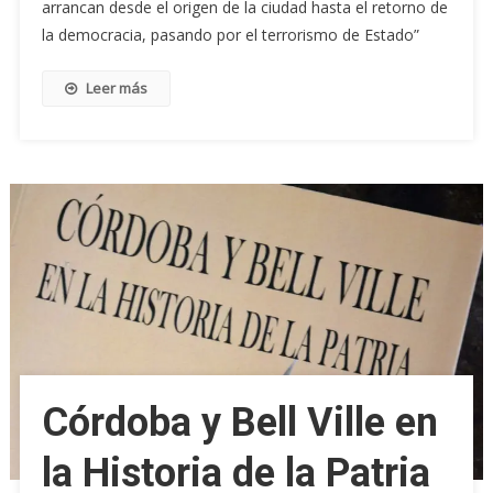
arrancan desde el origen de la ciudad hasta el retorno de
la democracia, pasando por el terrorismo de Estado”
Leer más
Córdoba y Bell Ville en
la Historia de la Patria