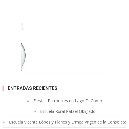
ENTRADAS RECIENTES
Fiestas Patronales en Lago Di Como
Escuela Rural Rafael Obligado
Escuela Vicente López y Planes y Ermita Virgen de la Consolata