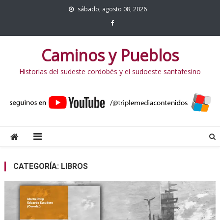
sábado, agosto 08, 2026
Caminos y Pueblos
Historias del sudeste cordobés y el sudoeste santafesino
CATEGORÍA:
LIBROS