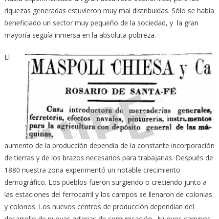
riquezas generadas estuvieron muy mal distribuidas. Sólo se había
beneficiado un sector muy pequeño de la sociedad, y la gran
mayoría seguía inmersa en la absoluta pobreza.
El
aumento de la producción dependía de la constante incorporación
de tierras y de los brazos necesarios para trabajarlas. Después de
1880 nuestra zona experimentó un notable crecimiento
demográfico. Los pueblos fueron surgiendo o creciendo junto a
las estaciones del ferrocarril y los campos se llenaron de colonias
y colonos. Los nuevos centros de producción dependían del
desarrollo de nuevas arterias de comunicación. Nuevos caminos