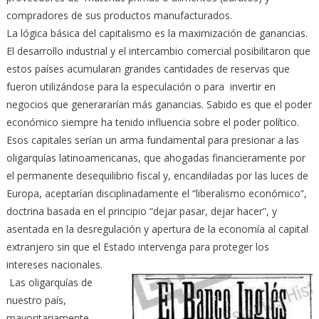
compradores de sus productos manufacturados.
La lógica básica del capitalismo es la maximización de ganancias.
El desarrollo industrial y el intercambio comercial posibilitaron que
estos países acumularan grandes cantidades de reservas que
fueron utilizándose para la especulación o para invertir en
negocios que generararían más ganancias. Sabido es que el poder
económico siempre ha tenido influencia sobre el poder político.
Esos capitales serían un arma fundamental para presionar a las
oligarquías latinoamericanas, que ahogadas financieramente por
el permanente desequilibrio fiscal y, encandiladas por las luces de
Europa, aceptarían disciplinadamente el “liberalismo económico”,
doctrina basada en el principio “dejar pasar, dejar hacer”, y
asentada en la desregulación y apertura de la economía al capital
extranjero sin que el Estado intervenga para proteger los
intereses nacionales.
Las oligarquías de
nuestro país,
mayoritariamente