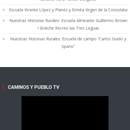
Escuela Vicente López y Planes y Ermita Virgen de la Consolata
Nuestras Historias Rurales: Escuela Almirante Guillermo Brown
/ Boliche Recreo las Tres Leguas
Nuestras Historias Rurales: Escuela de campo “Carlos Guido y
Spano”
CAMINOS Y PUEBLO TV