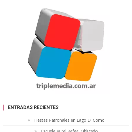
ENTRADAS RECIENTES
Fiestas Patronales en Lago Di Como
Escuela Rural Rafael Obligado