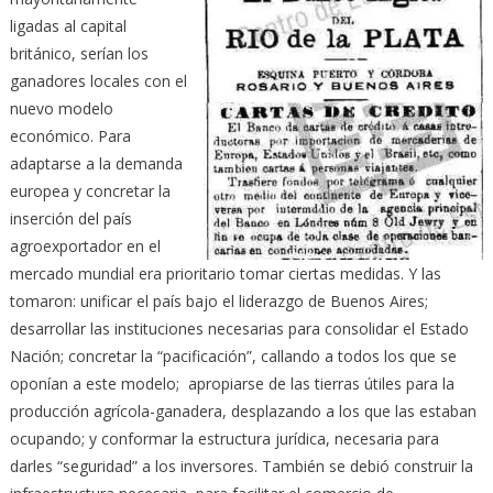
ligadas al capital
británico, serían los
ganadores locales con el
nuevo modelo
económico. Para
adaptarse a la demanda
europea y concretar la
inserción del país
agroexportador en el
mercado mundial era prioritario tomar ciertas medidas. Y las
tomaron: unificar el país bajo el liderazgo de Buenos Aires;
desarrollar las instituciones necesarias para consolidar el Estado
Nación; concretar la “pacificación”, callando a todos los que se
oponían a este modelo; apropiarse de las tierras útiles para la
producción agrícola-ganadera, desplazando a los que las estaban
ocupando; y conformar la estructura jurídica, necesaria para
darles “seguridad” a los inversores. También se debió construir la