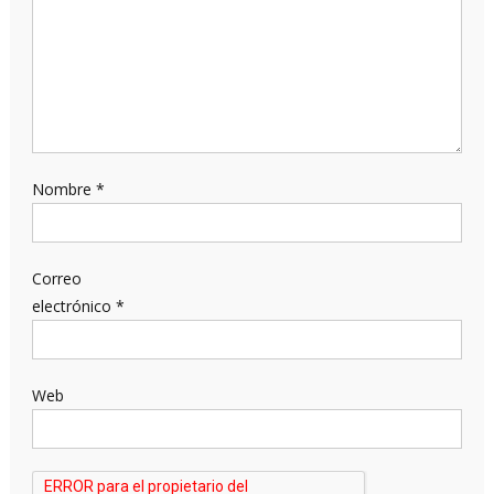
Nombre
*
Correo
electrónico
*
Web