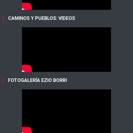
CAMINOS Y PUEBLOS: VIDEOS
FOTOGALERÍA EZIO BORRI