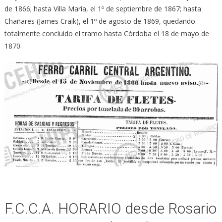
de 1866; hasta Villa María, el 1º de septiembre de 1867; hasta
Chañares (James Craik), el 1º de agosto de 1869, quedando
totalmente concluido el tramo hasta Córdoba el 18 de mayo de
1870.
F.C.C.A. HORARIO desde Rosario