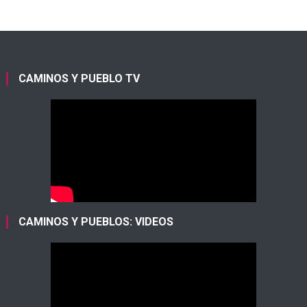
CAMINOS Y PUEBLO TV
CAMINOS Y PUEBLOS: VIDEOS