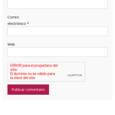
Correo
electrónico
*
Web