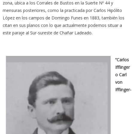
zona, ubica a los Corrales de Bustos en la Suerte Nº 44 y
mensuras posteriores, como la practicada por Carlos Hipólito
López en los campos de Domingo Funes en 1883, también los
citan en sus planos con lo que actualmente podemos situar a
este paraje al Sur-sureste de Chañar Ladeado.
“Carlos
Ifflinger
o Carl
von
Ifflinger-