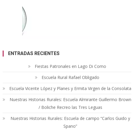
ENTRADAS RECIENTES
Fiestas Patronales en Lago Di Como
Escuela Rural Rafael Obligado
Escuela Vicente López y Planes y Ermita Virgen de la Consolata
Nuestras Historias Rurales: Escuela Almirante Guillermo Brown
/ Boliche Recreo las Tres Leguas
Nuestras Historias Rurales: Escuela de campo “Carlos Guido y
Spano”