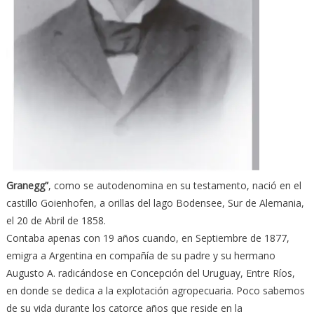
Granegg”
, como se autodenomina en su testamento, nació en el
castillo Goienhofen, a orillas del lago Bodensee, Sur de Alemania,
el 20 de Abril de 1858.
Contaba apenas con 19 años cuando, en Septiembre de 1877,
emigra a Argentina en compañía de su padre y su hermano
Augusto A. radicándose en Concepción del Uruguay, Entre Ríos,
en donde se dedica a la explotación agropecuaria. Poco sabemos
de su vida durante los catorce años que reside en la