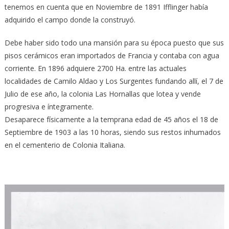
tenemos en cuenta que en Noviembre de 1891 Ifflinger había
adquirido el campo donde la construyó.
Debe haber sido todo una mansión para su época puesto que sus
pisos cerámicos eran importados de Francia y contaba con agua
corriente. En 1896 adquiere 2700 Ha. entre las actuales
localidades de Camilo Aldao y Los Surgentes fundando allí, el 7 de
Julio de ese año, la colonia Las Hornallas que lotea y vende
progresiva e íntegramente.
Desaparece físicamente a la temprana edad de 45 años el 18 de
Septiembre de 1903 a las 10 horas, siendo sus restos inhumados
en el cementerio de Colonia Italiana.