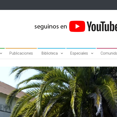
Publicaciones
Biblioteca
Especiales
Comunid