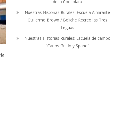
de la Consolata
Nuestras Historias Rurales: Escuela Almirante
Guillermo Brown / Boliche Recreo las Tres
Leguas
Nuestras Historias Rurales: Escuela de campo
“Carlos Guido y Spano”
,
rla